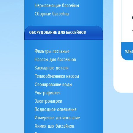
Нержавеющие бассейны
Сборные бассейны
ОБОРУДОВАНИЕ ДЛЯ БАССЕЙНОВ
Фильтры песчаные
УЛЬ
Насосы для бассейнов
Закладные детали
Теплообменники насосы
Озонирование воды
Ультрафиолет
Электронагрев
Подводное освещение
Измерение дозирование
Химия для бассейнов