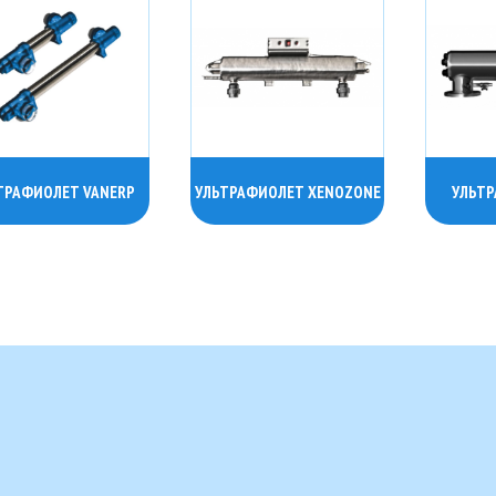
ТРАФИОЛЕТ VANERP
УЛЬТРАФИОЛЕТ XENOZONE
УЛЬТР