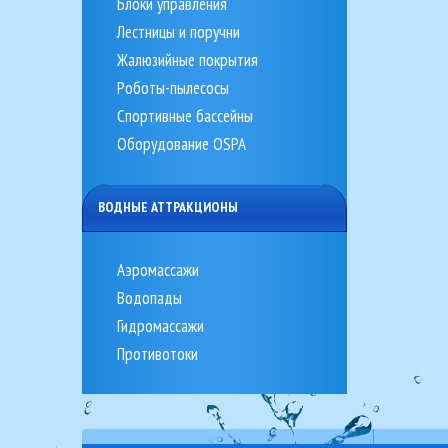
Блоки управления
Лестницы и поручни
Жалюзийные покрытия
Роботы-пылесосы
Спортивные бассейны
Оборудование OSPA
ВОДНЫЕ АТТРАКЦИОНЫ
Аэромассажи
Водопады
Гидромассажи
Противотоки