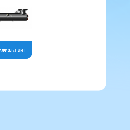
АФИОЛЕТ ЛИТ