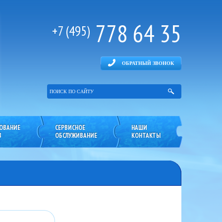
778 64 35
+7 (495)
ОБРАТНЫЙ ЗВОНОК
ОВАНИЕ
СЕРВИСНОЕ
НАШИ
В
ОБСЛУЖИВАНИЕ
КОНТАКТЫ