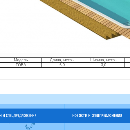
Модель
Длина, метры
Ширина, метры
TOBA
6,0
3,0
И И СПЕЦПРЕДЛОЖЕНИЯ
НОВОСТИ И СПЕЦПРЕДЛОЖЕНИЯ