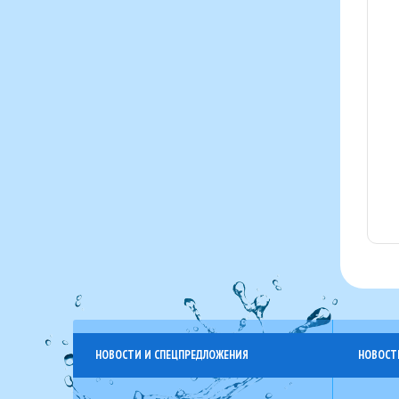
НОВОСТИ И СПЕЦПРЕДЛОЖЕНИЯ
НОВОСТ