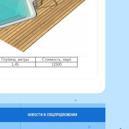
Глубина, метры
Стоимость, евро
1,45
12500
НОВОСТИ И СПЕЦПРЕДЛОЖЕНИЯ