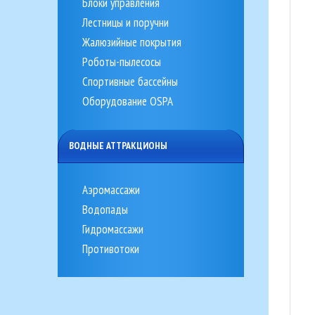
Блоки управления
Лестницы и поручни
Жалюзийные покрытия
Роботы-пылесосы
Спортивные бассейны
Оборудование OSPA
ВОДНЫЕ АТТРАКЦИОНЫ
Аэромассажи
Водопады
Гидромассажи
Противотоки