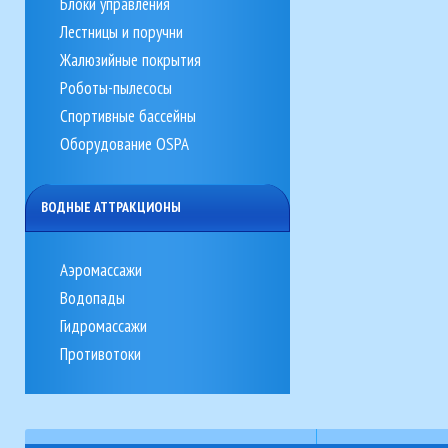
Блоки управления
Лестницы и поручни
Жалюзийные покрытия
Роботы-пылесосы
Спортивные бассейны
Оборудование OSPA
ВОДНЫЕ АТТРАКЦИОНЫ
Аэромассажи
Водопады
Гидромассажи
Противотоки