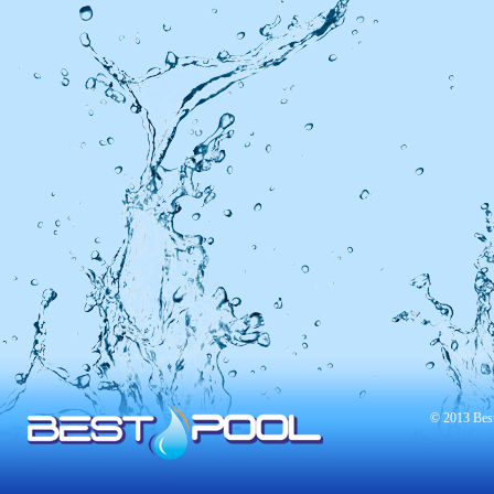
© 2013 Best