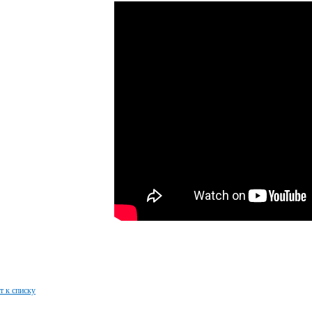
т к списку