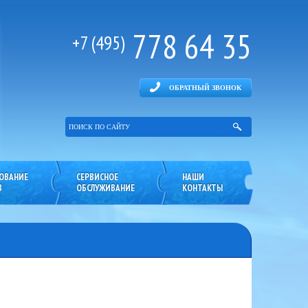
778 64 35
+7 (495)
ОБРАТНЫЙ ЗВОНОК
ОВАНИЕ
СЕРВИСНОЕ
НАШИ
В
ОБСЛУЖИВАНИЕ
КОНТАКТЫ