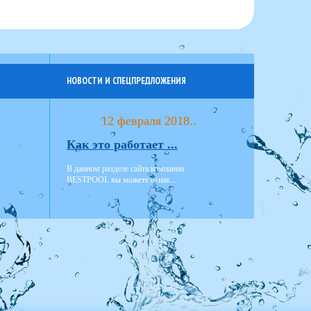
НОВОСТИ И СПЕЦПРЕДЛОЖЕНИЯ
12 февраля 2018..
Как это работает ...
В данном разделе сайта компании
BESTPOOL вы можете ознак...