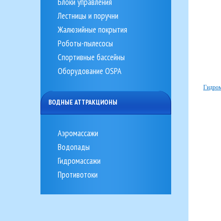
Блоки управления
Лестницы и поручни
Жалюзийные покрытия
Роботы-пылесосы
Спортивные бассейны
Оборудование OSPA
Гидром
ВОДНЫЕ АТТРАКЦИОНЫ
Аэромассажи
Водопады
Гидромассажи
Противотоки