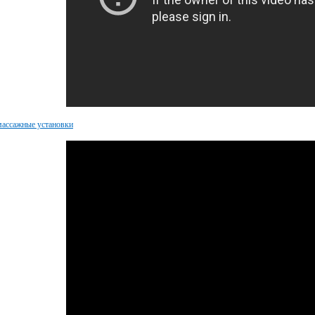
ассажные установки