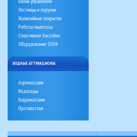
Блоки управления
Лестницы и поручни
Жалюзийные покрытия
Роботы-пылесосы
Спортивные бассейны
Оборудование OSPA
ВОДНЫЕ АТТРАКЦИОНЫ
Аэромассажи
Водопады
Гидромассажи
Противотоки