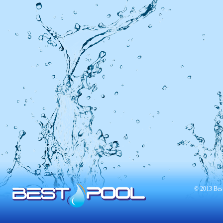
© 2013 Best